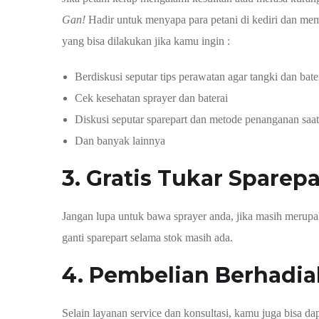
Gan!
Hadir untuk menyapa para petani di kediri dan mem
yang bisa dilakukan jika kamu ingin :
Berdiskusi seputar tips perawatan agar tangki dan bate
Cek kesehatan sprayer dan baterai
Diskusi seputar sparepart dan metode penanganan saat
Dan banyak lainnya
3. Gratis Tukar Sparepa
Jangan lupa untuk bawa sprayer anda, jika masih meru
ganti sparepart selama stok masih ada.
4. Pembelian Berhadi
Selain layanan service dan konsultasi, kamu juga bisa 