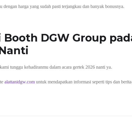
 dengan harga yang sudah pasti terjangkau dan banyak bonusnya.
i Booth DGW Group pad
Nanti
 kami tunggu kehadiranmu dalam acara gertek 2026 nanti ya.
ite
alattanidgw.com
untuk mendapatkan informasi seperti tips dan berita-