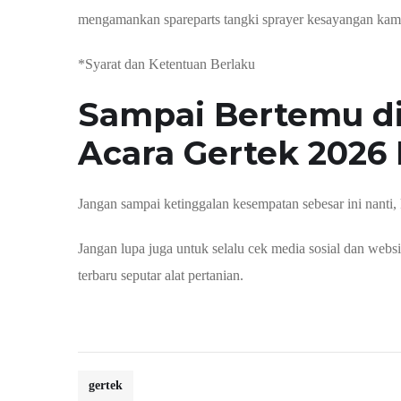
mengamankan spareparts tangki sprayer kesayangan kamu
*Syarat dan Ketentuan Berlaku
Sampai Bertemu d
Acara Gertek 2026 
Jangan sampai ketinggalan kesempatan sebesar ini nanti,
Jangan lupa juga untuk selalu cek media sosial dan webs
terbaru seputar alat pertanian.
gertek